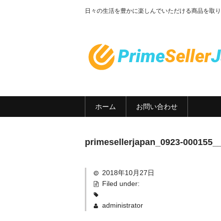
日々の生活を豊かに楽しんでいただける商品を取り
PrimeSellerJa
ホーム
お問い合わせ
primesellerjapan_0923-000155_
2018年10月27日
Filed under:
administrator