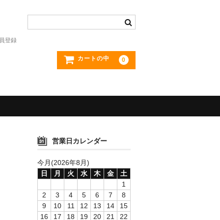
員登録
カートの中
0
営業日カレンダー
今月(2026年8月)
日
月
火
水
木
金
土
1
2
3
4
5
6
7
8
9
10
11
12
13
14
15
16
17
18
19
20
21
22