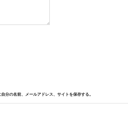
に自分の名前、メールアドレス、サイトを保存する。