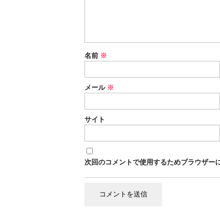
名前
※
メール
※
サイト
次回のコメントで使用するためブラウザー