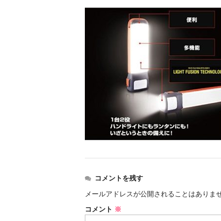
コメントを残す
メールアドレスが公開されることはありま
コメント
※