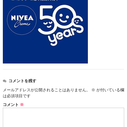
コメントを残す
メールアドレスが公開されることはありません。
※
が付いている欄
は必須項目です
コメント
※