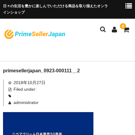
日々の生活を豊かに楽しんでいただける商品を取り揃えたオンラ
インショップ
0
PrimeSellerJapan
ホーム
primesellerjapan_0923-000111__2
2018年10月27日
お問い合わせ
Filed under:
administrator