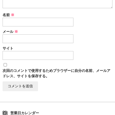
名前
※
メール
※
サイト
次回のコメントで使用するためブラウザーに自分の名前、メールア
ドレス、サイトを保存する。
営業日カレンダー