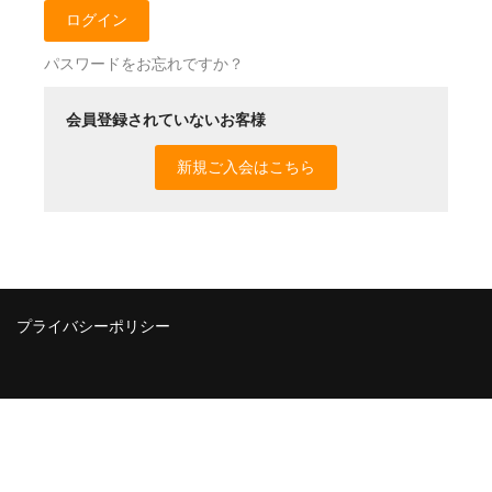
パスワードをお忘れですか？
会員登録されていないお客様
新規ご入会はこちら
プライバシーポリシー